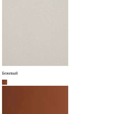
Бежевый