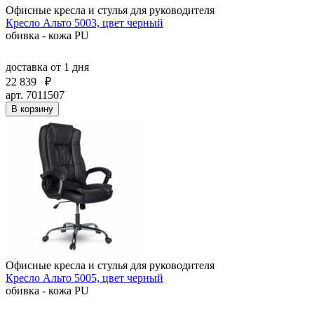
Офисные кресла и стулья для руководителя
Кресло Альто 5003, цвет черный
обивка - кожа PU
доставка
от 1 дня
22 839
₽
арт. 7011507
В корзину
Офисные кресла и стулья для руководителя
Кресло Альто 5005, цвет черный
обивка - кожа PU