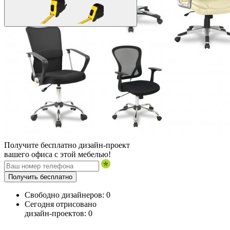
Получите бесплатно дизайн-проект
вашего офиса с этой мебелью!
Получить бесплатно
Свободно дизайнеров:
0
Сегодня отрисовано
дизайн-проектов:
0