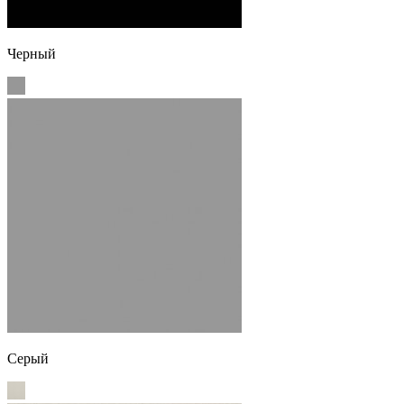
Черный
Серый