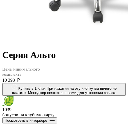
Серия Альто
Цена минимального
комплекта:
10 393 ₽
Купить в 1 клик
При нажатии на эту кнопку вы ничего не
платите. Менеджер свяжется с вами для уточнения заказа.
1039
бонусов на клубную карту
Посмотреть в интерьере
⟶