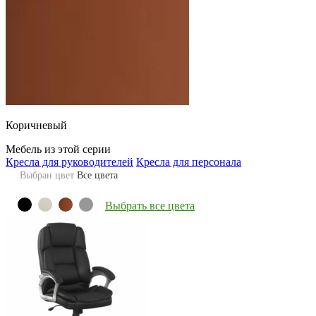
Коричневый
Мебель из этой серии
Кресла для руководителей
Кресла для персонала
Выбран цвет
Все цвета
Выбрать все цвета