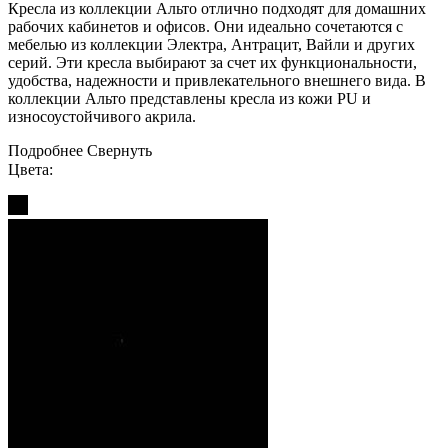
Кресла из коллекции Альто отлично подходят для домашних
рабочих кабинетов и офисов. Они идеально сочетаются с
мебелью из коллекции Электра, Антрацит, Вайли и других
серий. Эти кресла выбирают за счет их функциональности,
удобства, надежности и привлекательного внешнего вида. В
коллекции Альто представлены кресла из кожи PU и
износоустойчивого акрила.
Подробнее
Свернуть
Цвета: