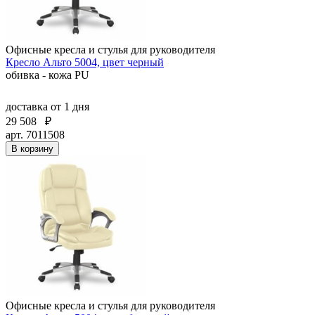
Офисные кресла и стулья для руководителя
Кресло Альто 5004, цвет черный
обивка - кожа PU
доставка
от 1 дня
29 508
₽
арт. 7011508
В корзину
Офисные кресла и стулья для руководителя