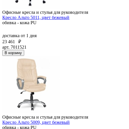
Офисные кресла и стулья для руководителя
Кресло Альто 5011, цвет бежевый
обивка - кожа PU
доставка
от 1 дня
23 461
₽
арт. 7011521
В корзину
Офисные кресла и стулья для руководителя
Кресло Альто 5009, цвет бежевый
обивка - кожа PU