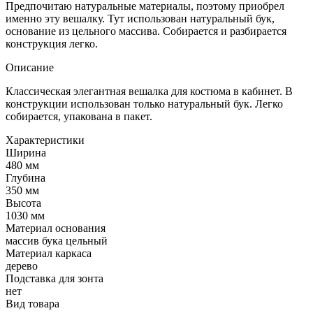
Предпочитаю натуральные материалы, поэтому приобрел
именно эту вешалку. Тут использован натуральный бук,
основание из цельного массива. Собирается и разбирается
конструкция легко.
Описание
Классическая элегантная вешалка для костюма в кабинет. В
конструкции использован только натуральный бук. Легко
собирается, упакована в пакет.
Характеристики
Ширина
480 мм
Глубина
350 мм
Высота
1030 мм
Материал основания
массив бука цельный
Материал каркаса
дерево
Подставка для зонта
нет
Вид товара