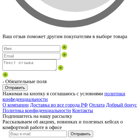
Ваш отзыв поможет другим покупателям в выборе товара
- Обязательные поля
Отправить
Нажимая на кнопку я соглашаюсь с условиями
политики
конфеденциальности
О компании
Доставка во все города РФ
Оплата
Добрый бонус
Политика конфиденциальности
Контакты
Подпишитесь на нашу рассылку
Рассказываем об акциях, новинках и полезных кейсах о
комфортной работе в офисе
Отправить