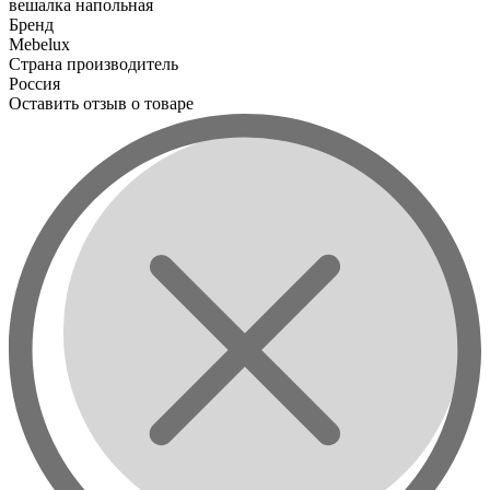
вешалка напольная
Бренд
Mebelux
Страна производитель
Россия
Оставить отзыв о товаре