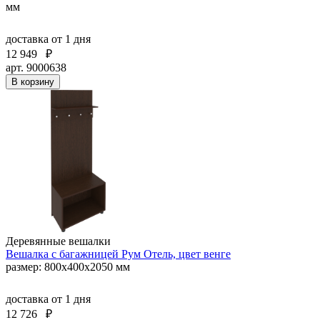
мм
доставка
от 1 дня
12 949
₽
арт. 9000638
В корзину
Деревянные вешалки
Вешалка с багажницей Рум Отель, цвет венге
размер: 800х400х2050 мм
доставка
от 1 дня
12 726
₽