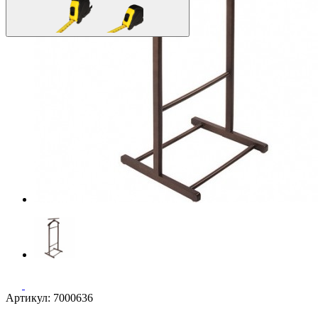
Артикул: 7000636