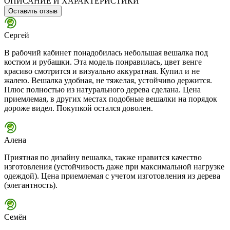
ОПИСАНИЕ И ХАРАКТЕРИСТИКИ
Оставить отзыв
Сергей
В рабочий кабинет понадобилась небольшая вешалка под
костюм и рубашки. Эта модель понравилась, цвет венге
красиво смотрится и визуально аккуратная. Купил и не
жалею. Вешалка удобная, не тяжелая, устойчиво держится.
Плюс полностью из натурального дерева сделана. Цена
приемлемая, в других местах подобные вешалки на порядок
дороже видел. Покупкой остался доволен.
Алена
Приятная по дизайну вешалка, также нравится качество
изготовления (устойчивость даже при максимальной нагрузке
одеждой). Цена приемлемая с учетом изготовления из дерева
(элегантность).
Семён