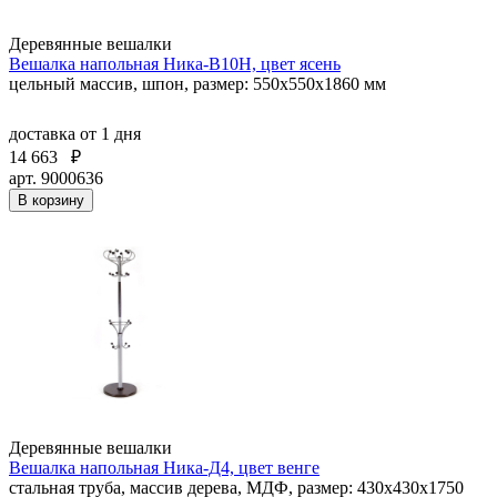
Деревянные вешалки
Вешалка напольная Ника-В10Н, цвет ясень
цельный массив, шпон, размер: 550х550х1860 мм
доставка
от 1 дня
14 663
₽
арт. 9000636
В корзину
Деревянные вешалки
Вешалка напольная Ника-Д4, цвет венге
стальная труба, массив дерева, МДФ, размер: 430х430х1750