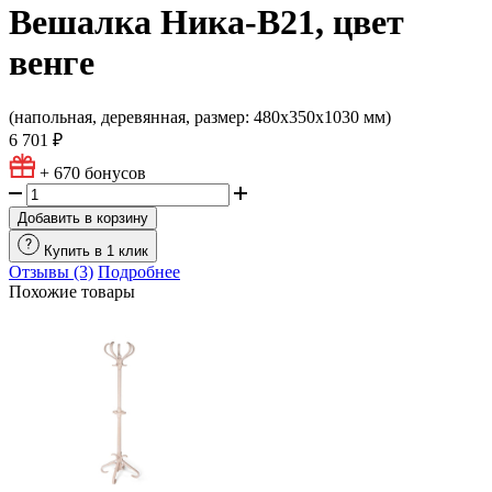
Вешалка Ника-В21, цвет
венге
(напольная, деревянная, размер: 480х350х1030 мм)
6 701 ₽
+ 670
бонусов
Добавить в корзину
Купить в 1 клик
Отзывы (3)
Подробнее
Похожие товары