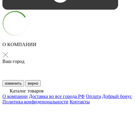
О КОМПАНИИ
Ваш город
изменить
верно
Каталог товаров
О компании
Доставка во все города РФ
Оплата
Добрый бонус
Политика конфиденциальности
Контакты