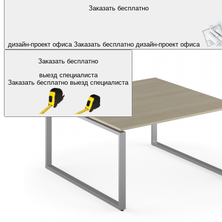
На главную
Офисные столы
Столы для персонала
Заказать бесплатно
Назад
дизайн-проект офиса
Заказать бесплатно
дизайн-проект офиса
Заказать бесплатно
выезд специалиста
Заказать бесплатно
выезд специалиста