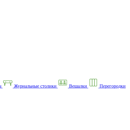
ы
Журнальные столики
Вешалки
Перегородки