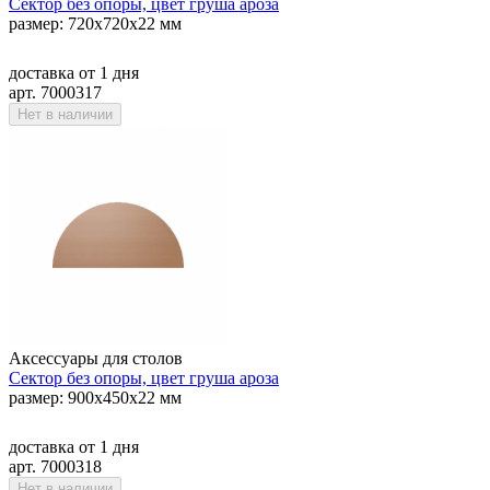
Сектор без опоры, цвет груша ароза
размер: 720х720х22 мм
доставка
от 1 дня
арт. 7000317
Нет в наличии
Аксессуары для столов
Сектор без опоры, цвет груша ароза
размер: 900х450х22 мм
доставка
от 1 дня
арт. 7000318
Нет в наличии