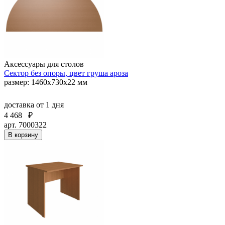
Аксессуары для столов
Сектор без опоры, цвет груша ароза
размер: 1460х730х22 мм
доставка
от 1 дня
4 468
₽
арт. 7000322
В корзину