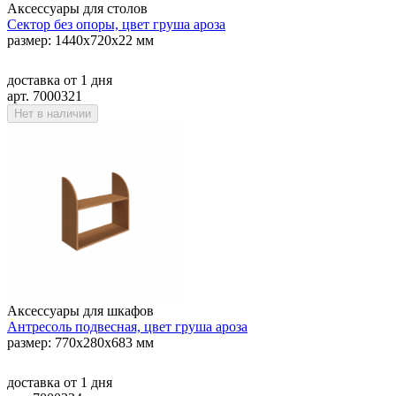
Аксессуары для столов
Сектор без опоры, цвет груша ароза
размер: 1440х720х22 мм
доставка
от 1 дня
арт. 7000321
Нет в наличии
Аксессуары для шкафов
Антресоль подвесная, цвет груша ароза
размер: 770х280х683 мм
доставка
от 1 дня