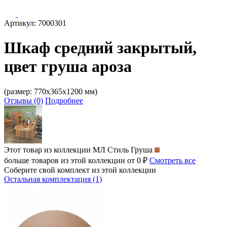
Артикул: 7000301
Шкаф средний закрытый,
цвет груша ароза
(размер: 770х365х1200 мм)
Отзывы (0)
Подробнее
Этот товар из коллекции
МЛ Стиль Груша
больше товаров из этой коллекции от 0 ₽
Смотреть все
Соберите свой комплект из этой коллекции
Остальная комплектация (1)