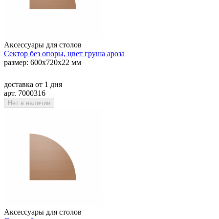
Аксессуары для столов
Сектор без опоры, цвет груша ароза
размер: 600х720х22 мм
доставка
от 1 дня
арт. 7000316
Нет в наличии
Аксессуары для столов