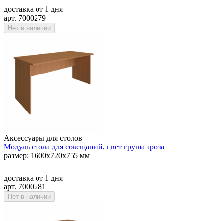
доставка
от 1 дня
арт. 7000279
Нет в наличии
Аксессуары для столов
Модуль стола для совещаний, цвет груша ароза
размер: 1600х720х755 мм
доставка
от 1 дня
арт. 7000281
Нет в наличии