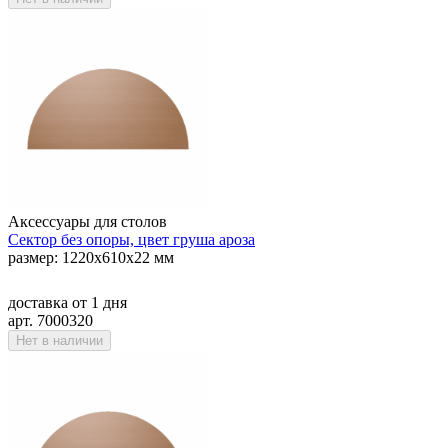
Аксессуары для столов
Сектор без опоры, цвет груша ароза
размер: 1220х610х22 мм
доставка
от 1 дня
арт. 7000320
Нет в наличии