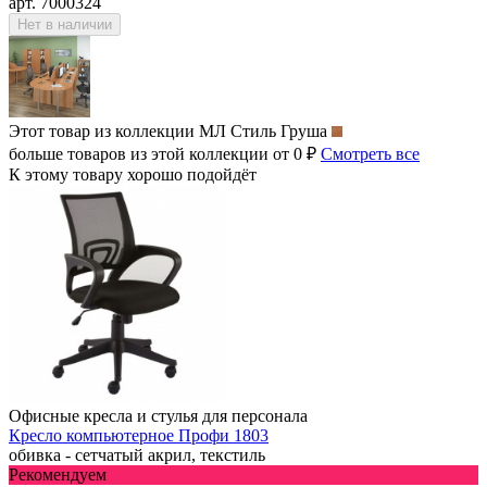
арт. 7000324
Нет в наличии
Этот товар из коллекции
МЛ Стиль Груша
больше товаров из этой коллекции от 0 ₽
Смотреть все
К этому товару хорошо подойдёт
Офисные кресла и стулья для персонала
Кресло компьютерное Профи 1803
обивка - сетчатый акрил, текстиль
Рекомендуем