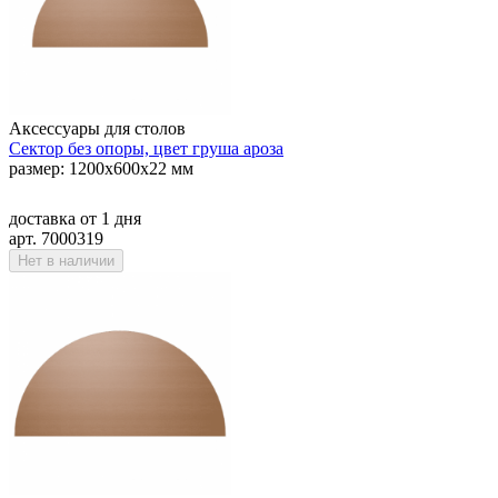
Аксессуары для столов
Сектор без опоры, цвет груша ароза
размер: 1200х600х22 мм
доставка
от 1 дня
арт. 7000319
Нет в наличии