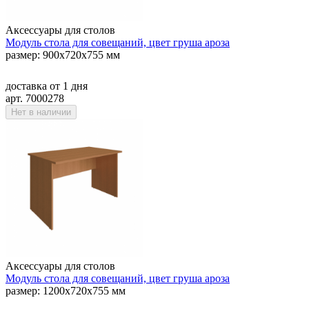
Аксессуары для столов
Модуль стола для совещаний, цвет груша ароза
размер: 900х720х755 мм
доставка
от 1 дня
арт. 7000278
Нет в наличии
Аксессуары для столов
Модуль стола для совещаний, цвет груша ароза
размер: 1200х720х755 мм