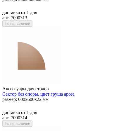
доставка
от 1 дня
арт. 7000313
Нет в наличии
Аксессуары для столов
Сектор без опоры, цвет груша ароза
размер: 600х600х22 мм
доставка
от 1 дня
арт. 7000314
Нет в наличии