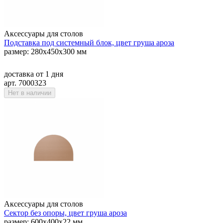
Аксессуары для столов
Подставка под системный блок, цвет груша ароза
размер: 280х450х300 мм
доставка
от 1 дня
арт. 7000323
Нет в наличии
Аксессуары для столов
Сектор без опоры, цвет груша ароза
размер: 600х400х22 мм