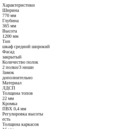
Характеристики
Ширина
770 мм
Глубина
365 мм
Высота
1200 мм
Тип
шкаф средний широкий
Фасад
закрытый
Количество полок
2 полки/3 ниши
Замок
дополнительно
Материал
ЛДСП
Толщина топов
22 мм
Кромка
ПВХ 0,4 мм
Регулировка высоты
есть
Толщина каркасов