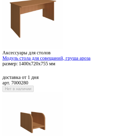
Аксессуары для столов
Модуль стола для совещаний, груша ароза
размер: 1400х720х755 мм
доставка
от 1 дня
арт. 7000280
Нет в наличии