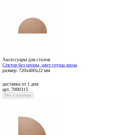
Аксессуары для столов
Сектор без опоры, цвет груша ароза
размер: 720х400х22 мм
доставка
от 1 дня
арт. 7000315
Нет в наличии