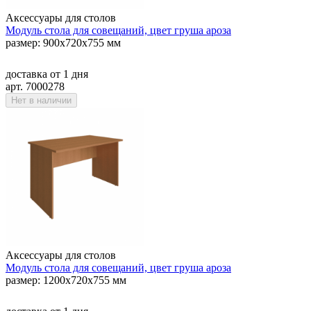
Аксессуары для столов
Модуль стола для совещаний, цвет груша ароза
размер: 900х720х755 мм
доставка
от 1 дня
арт. 7000278
Нет в наличии
Аксессуары для столов
Модуль стола для совещаний, цвет груша ароза
размер: 1200х720х755 мм