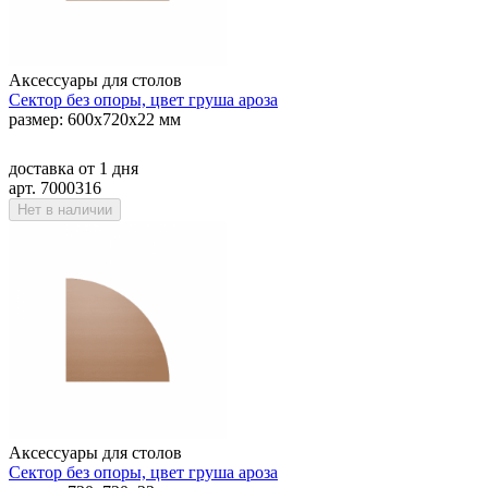
Аксессуары для столов
Сектор без опоры, цвет груша ароза
размер: 600х720х22 мм
доставка
от 1 дня
арт. 7000316
Нет в наличии
Аксессуары для столов
Сектор без опоры, цвет груша ароза