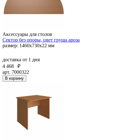
Аксессуары для столов
Сектор без опоры, цвет груша ароза
размер: 1460х730х22 мм
доставка
от 1 дня
4 468
₽
арт. 7000322
В корзину