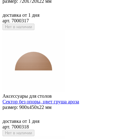
размер: 720х720х22 мм
доставка
от 1 дня
арт. 7000317
Нет в наличии
Аксессуары для столов
Сектор без опоры, цвет груша ароза
размер: 900х450х22 мм
доставка
от 1 дня
арт. 7000318
Нет в наличии