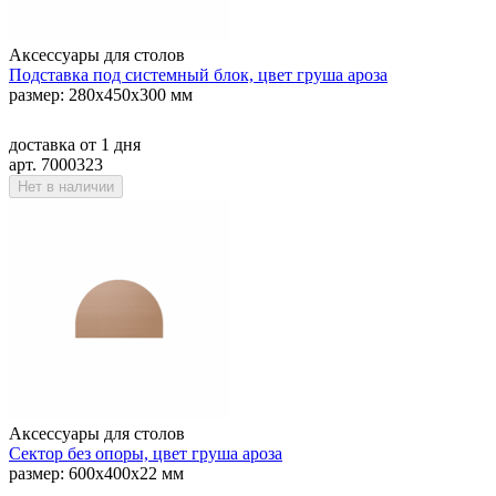
Аксессуары для столов
Подставка под системный блок, цвет груша ароза
размер: 280х450х300 мм
доставка
от 1 дня
арт. 7000323
Нет в наличии
Аксессуары для столов
Сектор без опоры, цвет груша ароза
размер: 600х400х22 мм