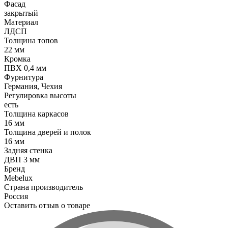
Фасад
закрытый
Материал
ЛДСП
Толщина топов
22 мм
Кромка
ПВХ 0,4 мм
Фурнитура
Германия, Чехия
Регулировка высоты
есть
Толщина каркасов
16 мм
Толщина дверей и полок
16 мм
Задняя стенка
ДВП 3 мм
Бренд
Mebelux
Страна производитель
Россия
Оставить отзыв о товаре