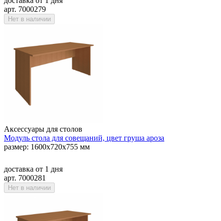
доставка
от 1 дня
арт. 7000279
Нет в наличии
Аксессуары для столов
Модуль стола для совещаний, цвет груша ароза
размер: 1600х720х755 мм
доставка
от 1 дня
арт. 7000281
Нет в наличии