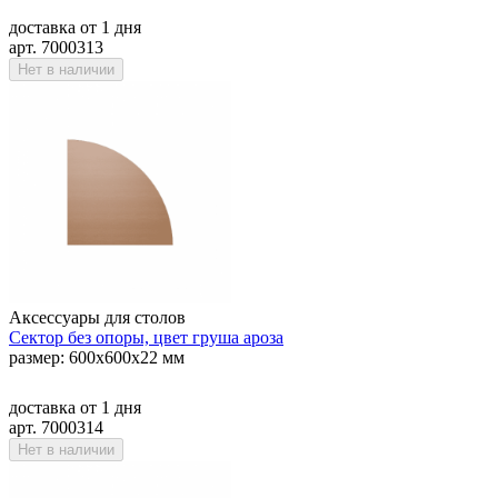
доставка
от 1 дня
арт. 7000313
Нет в наличии
Аксессуары для столов
Сектор без опоры, цвет груша ароза
размер: 600х600х22 мм
доставка
от 1 дня
арт. 7000314
Нет в наличии