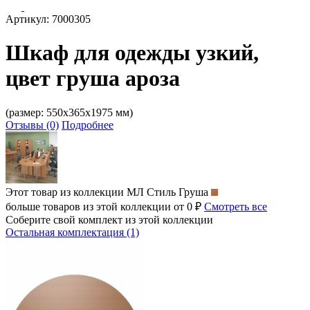
Артикул: 7000305
Шкаф для одежды узкий,
цвет груша ароза
(размер: 550х365х1975 мм)
Отзывы (0)
Подробнее
Этот товар из коллекции
МЛ Стиль Груша
больше товаров из этой коллекции от 0 ₽
Смотреть все
Соберите свой комплект из этой коллекции
Остальная комплектация (1)