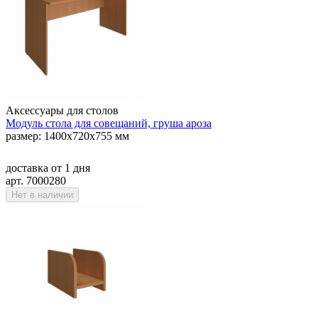
Аксессуары для столов
Модуль стола для совещаний, груша ароза
размер: 1400х720х755 мм
доставка
от 1 дня
арт. 7000280
Нет в наличии