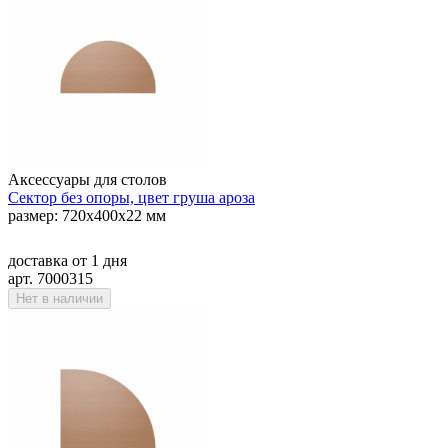
Аксессуары для столов
Сектор без опоры, цвет груша ароза
размер: 720х400х22 мм
доставка
от 1 дня
арт. 7000315
Нет в наличии