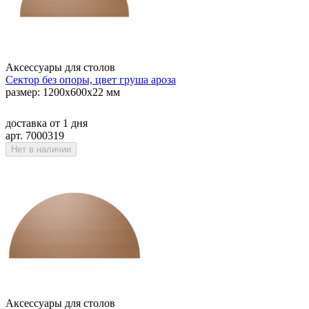
Аксессуары для столов
Сектор без опоры, цвет груша ароза
размер: 1200х600х22 мм
доставка
от 1 дня
арт. 7000319
Нет в наличии
Аксессуары для столов