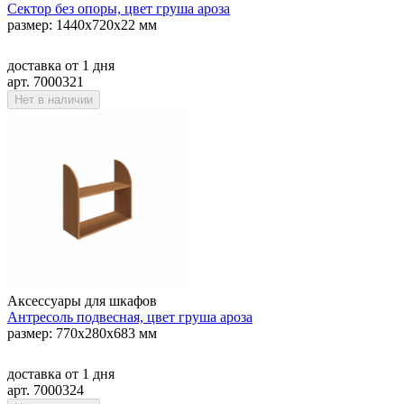
Сектор без опоры, цвет груша ароза
размер: 1440х720х22 мм
доставка
от 1 дня
арт. 7000321
Нет в наличии
Аксессуары для шкафов
Антресоль подвесная, цвет груша ароза
размер: 770х280х683 мм
доставка
от 1 дня
арт. 7000324