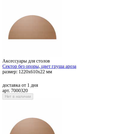
Аксессуары для столов
Сектор без опоры, цвет груша ароза
размер: 1220х610х22 мм
доставка
от 1 дня
арт. 7000320
Нет в наличии