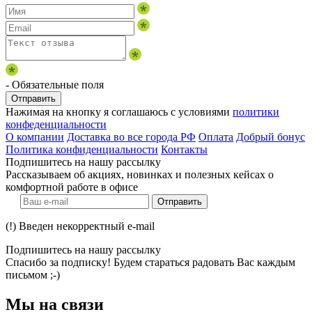
- Обязательные поля
Отправить
Нажимая на кнопку я соглашаюсь с условиями
политики
конфеденциальности
О компании
Доставка во все города РФ
Оплата
Добрый бонус
Политика конфиденциальности
Контакты
Подпишитесь на нашу рассылку
Рассказываем об акциях, новинках и полезных кейсах о
комфортной работе в офисе
Отправить
(!) Введен некорректный e-mail
Подпишитесь на нашу рассылку
Спасибо за подписку! Будем стараться радовать Вас каждым
письмом ;-)
Мы на связи