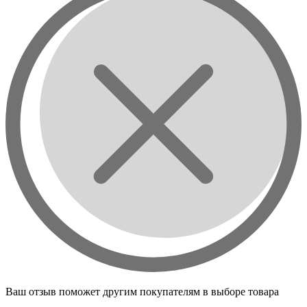
Ваш отзыв поможет другим покупателям в выборе товара