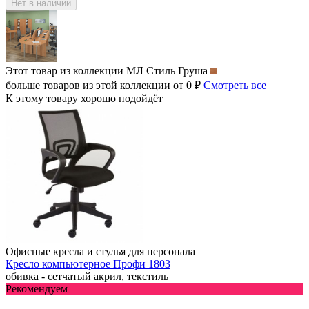
Нет в наличии
Этот товар из коллекции
МЛ Стиль Груша
больше товаров из этой коллекции от 0 ₽
Смотреть все
К этому товару хорошо подойдёт
Офисные кресла и стулья для персонала
Кресло компьютерное Профи 1803
обивка - сетчатый акрил, текстиль
Рекомендуем