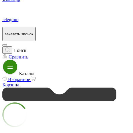
telegram
заказать звонок
Поиск
Сравнить
Каталог
Избранное
Корзина