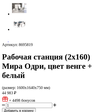
Артикул: 8695819
Рабочая станция (2х160)
Мира Одри, цвет венге +
белый
(размер: 1600x1640x750 мм)
44 983 ₽
+ 4498
бонусов
Добавить в корзину