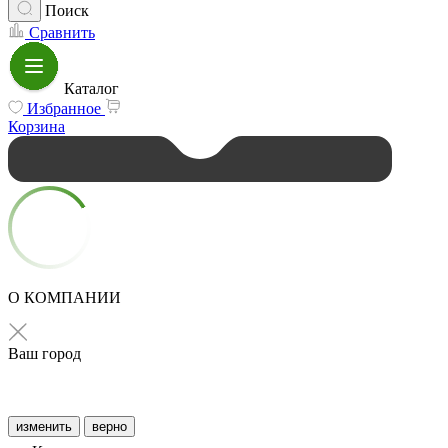
Поиск
Сравнить
Каталог
Избранное
Корзина
О КОМПАНИИ
Ваш город
изменить
верно