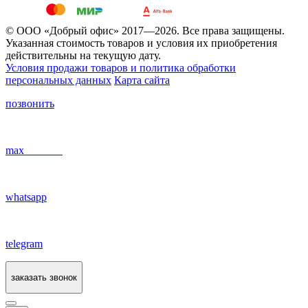
© ООО «Добрый офис» 2017—2026. Все права защищены.
Указанная стоимость товаров и условия их приобретения
действительны на текущую дату.
Условия продажи товаров и политика обработки
персональных данных
Карта сайта
позвонить
max
whatsapp
telegram
заказать звонок