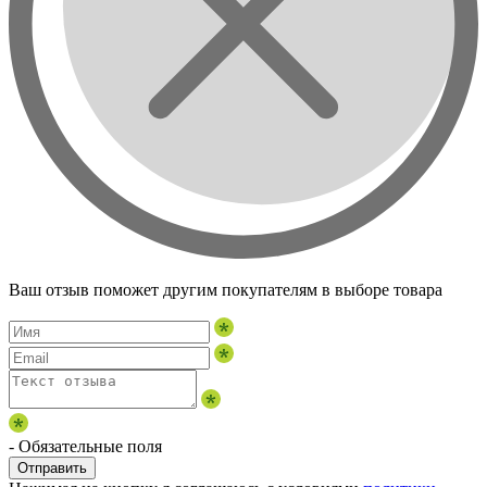
Ваш отзыв поможет другим покупателям в выборе товара
- Обязательные поля
Отправить