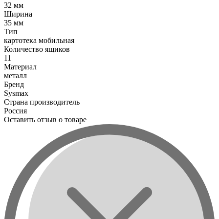
32 мм
Ширина
35 мм
Тип
картотека мобильная
Количество ящиков
11
Материал
металл
Бренд
Sysmax
Страна производитель
Россия
Оставить отзыв о товаре