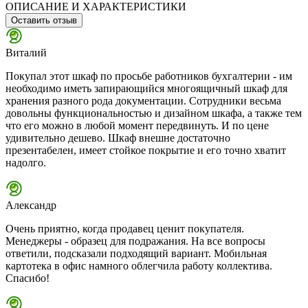
ОПИСАНИЕ И ХАРАКТЕРИСТИКИ
Оставить отзыв
Виталий
Покупал этот шкаф по просьбе работников бухгалтерии - им
необходимо иметь запирающийся многоящичный шкаф для
хранения разного рода документации. Сотрудники весьма
довольны функциональностью и дизайном шкафа, а также тем
что его можно в любой момент передвинуть. И по цене
удивительно дешево. Шкаф внешне достаточно
презентабелен, имеет стойкое покрытие и его точно хватит
надолго.
Александр
Очень приятно, когда продавец ценит покупателя.
Менеджеры - образец для подражания. На все вопросы
ответили, подсказали подходящий вариант. Мобильная
картотека в офис намного облегчила работу коллектива.
Спасибо!