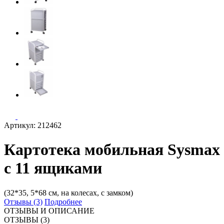
Артикул: 212462
Картотека мобильная Sysmax
с 11 ящиками
(32*35, 5*68 см, на колесах, с замком)
Отзывы (3)
Подробнее
ОТЗЫВЫ И ОПИСАНИЕ
ОТЗЫВЫ (3)