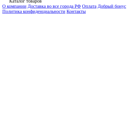
Каталог товаров
О компании
Доставка во все города РФ
Оплата
Добрый бонус
Политика конфиденциальности
Контакты