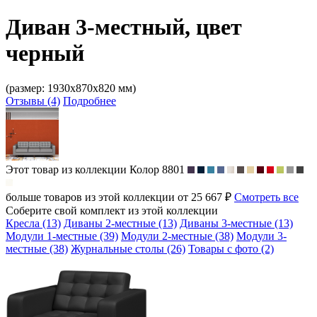
Диван 3-местный, цвет
черный
(размер: 1930х870х820 мм)
Отзывы (4)
Подробнее
Этот товар из коллекции
Колор 8801
больше товаров из этой коллекции от 25 667 ₽
Смотреть все
Соберите свой комплект из этой коллекции
Кресла (13)
Диваны 2-местные (13)
Диваны 3-местные (13)
Модули 1-местные (39)
Модули 2-местные (38)
Модули 3-
местные (38)
Журнальные столы (26)
Товары с фото (2)