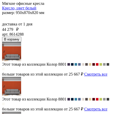
Мягкие офисные кресла
Кресло, цвет белый
размер: 950х870х820 мм
доставка
от 1 дня
44 279
₽
арт. 8614288
В корзину
Этот товар из коллекции
Колор 8801
больше товаров из этой коллекции от 25 667 ₽
Смотреть все
Этот товар из коллекции
Колор 8801
больше товаров из этой коллекции от 25 667 ₽
Смотреть все