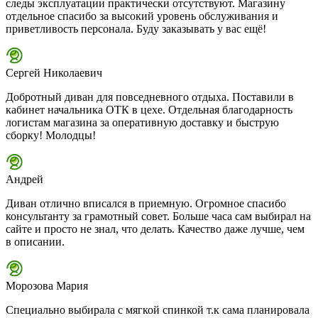
следы эксплуатации практически отсутствуют. Магазину
отдельное спасибо за высокий уровень обслуживания и
приветливость персонала. Буду заказывать у вас ещё!
Сергей Николаевич
Добротный диван для повседневного отдыха. Поставили в
кабинет начальника ОТК в цехе. Отдельная благодарность
логистам магазина за оперативную доставку и быструю
сборку! Молодцы!
Андрей
Диван отлично вписался в приемную. Огромное спасибо
консультанту за грамотный совет. Больше часа сам выбирал на
сайте и просто не знал, что делать. Качество даже лучше, чем
в описании.
Морозова Мария
Специально выбирала с мягкой спинкой т.к сама планировала