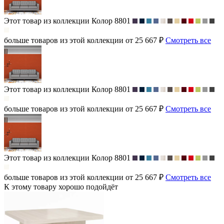
Этот товар из коллекции
Колор 8801
больше товаров из этой коллекции от 25 667 ₽
Смотреть все
Этот товар из коллекции
Колор 8801
больше товаров из этой коллекции от 25 667 ₽
Смотреть все
Этот товар из коллекции
Колор 8801
больше товаров из этой коллекции от 25 667 ₽
Смотреть все
К этому товару хорошо подойдёт