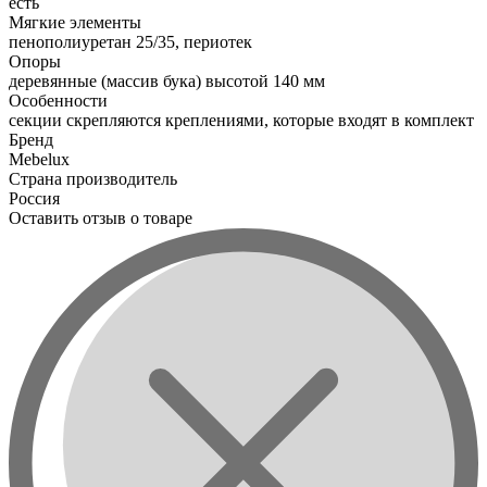
есть
Мягкие элементы
пенополиуретан 25/35, периотек
Опоры
деревянные (массив бука) высотой 140 мм
Особенности
секции скрепляются креплениями, которые входят в комплект
Бренд
Mebelux
Страна производитель
Россия
Оставить отзыв о товаре