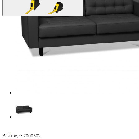
Артикул: 7000502