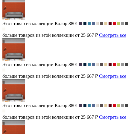
Этот товар из коллекции
Колор 8801
больше товаров из этой коллекции от 25 667 ₽
Смотреть все
Этот товар из коллекции
Колор 8801
больше товаров из этой коллекции от 25 667 ₽
Смотреть все
Этот товар из коллекции
Колор 8801
больше товаров из этой коллекции от 25 667 ₽
Смотреть все