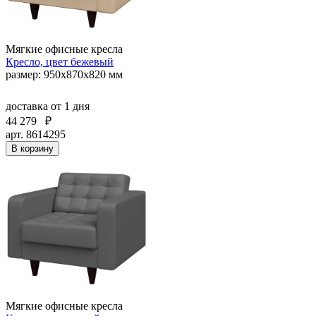
Мягкие офисные кресла
Кресло, цвет бежевый
размер: 950х870х820 мм
доставка
от 1 дня
44 279
₽
арт. 8614295
В корзину
Мягкие офисные кресла