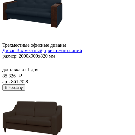
Трехместные офисные диваны
Диван 3-х местный, цвет темно-синий
размер: 2000х900х820 мм
доставка
от 1 дня
85 326
₽
арт. 8612958
В корзину