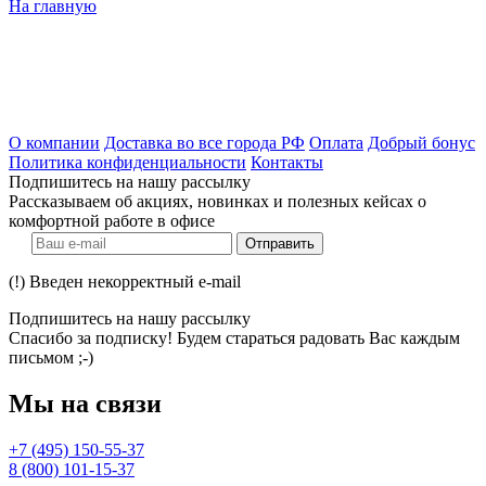
На главную
О компании
Доставка во все города РФ
Оплата
Добрый бонус
Политика конфиденциальности
Контакты
Подпишитесь на нашу рассылку
Рассказываем об акциях, новинках и полезных кейсах о
комфортной работе в офисе
Отправить
(!) Введен некорректный e-mail
Подпишитесь на нашу рассылку
Спасибо за подписку! Будем стараться радовать Вас каждым
письмом ;-)
Мы на связи
+7 (495) 150-55-37
8 (800) 101-15-37