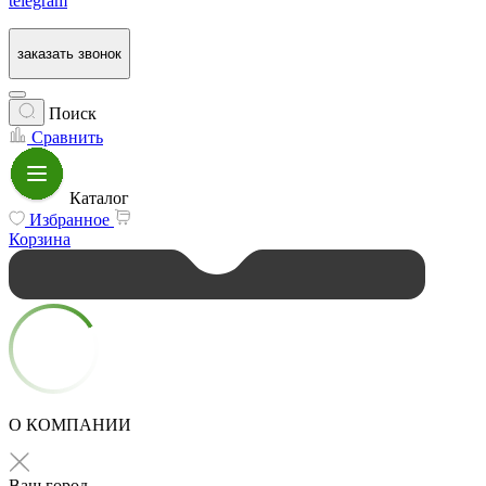
telegram
заказать звонок
Поиск
Сравнить
Каталог
Избранное
Корзина
О КОМПАНИИ
Ваш город