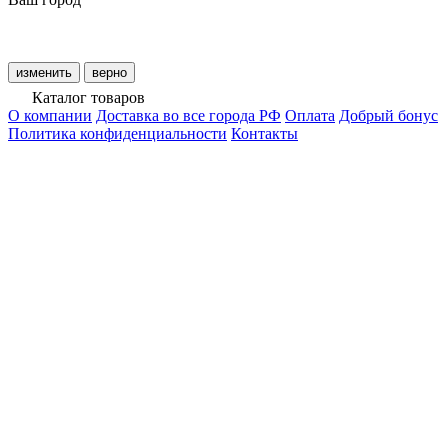
изменить
верно
Каталог товаров
О компании
Доставка во все города РФ
Оплата
Добрый бонус
Политика конфиденциальности
Контакты