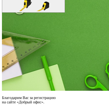
Благодарим Вас за регистрацию
на сайте «Добрый офис».